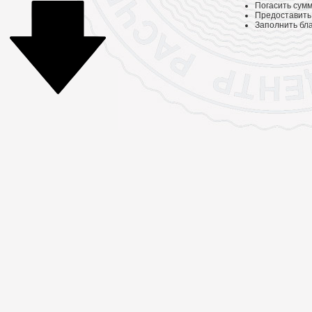
Погасить сумм
Предоставить
Заполнить бла